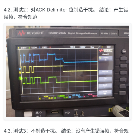
4.2. 测试2：对ACK Delimiter 位制造干扰。 结论：产生错
误帧，符合规范
4.3. 测试3：不制造干扰。 结论：没有产生错误帧，符合规