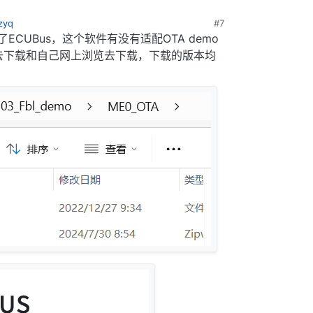
zyq
#7
ECUBus，这个软件有没有适配OTA demo
去下载和自己网上浏览去下载，下载的版本均