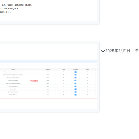
2025年2月11日 上午1