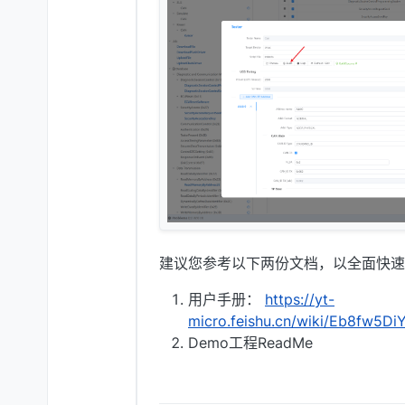
建议您参考以下两份文档，以全面快速
用户手册：
https://yt-
micro.feishu.cn/wiki/Eb8fw5D
Demo工程ReadMe