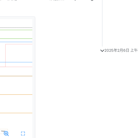
2025年2月6日 上午