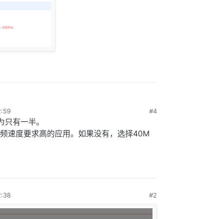
:59
#4
降为只有一半。
频速度要求高的应用。如果没有，选择40M
:38
#2