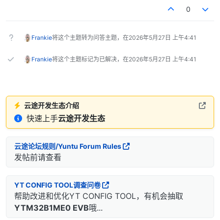
0
Frankie
将这个主题转为问答主题，在
2026年5月27日 上午4:41
Frankie
将这个主题标记为已解决，在
2026年5月27日 上午4:41
云途开发生态介绍
快速上手
云途开发生态
云途论坛规则/Yuntu Forum Rules
发帖前请查看
YT CONFIG TOOL调查问卷
帮助改进和优化YT CONFIG TOOL，有机会抽取
YTM32B1ME0 EVB
哦...