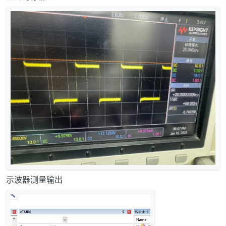
示波器测量输出