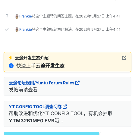
Frankie
将这个主题转为问答主题，在
2026年5月27日 上午4:41
Frankie
将这个主题标记为已解决，在
2026年5月27日 上午4:41
云途开发生态介绍
快速上手
云途开发生态
云途论坛规则/Yuntu Forum Rules
发帖前请查看
YT CONFIG TOOL调查问卷
帮助改进和优化YT CONFIG TOOL，有机会抽取
YTM32B1ME0 EVB
哦...