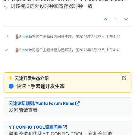
-，则该模块的外设时钟和寄存器时钟一致
1
Frankie
将这个主题转为问答主题，在
2026年5月27日 上午4:41
Frankie
将这个主题标记为已解决，在
2026年5月27日 上午4:41
云途开发生态介绍
快速上手
云途开发生态
云途论坛规则/Yuntu Forum Rules
发帖前请查看
YT CONFIG TOOL调查问卷
帮助改进和优化YT CONFIG TOOL，有机会抽取