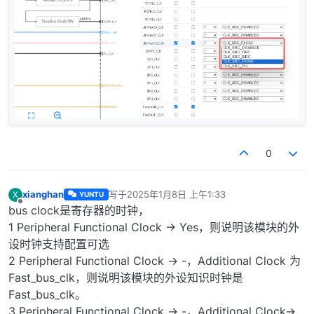
0
xianghan
写于
2025年1月8日 上午1:33
X
YUNTU
最后由 编辑
离线
bus clock是寄存器的时钟，
1 Peripheral Functional Clock -> Yes，则说明该模块的外
设时钟支持配置可选
2 Peripheral Functional Clock -> -，Additional Clock 为
Fast_bus_clk，则说明该模块的外设知识时钟是
Fast_bus_clk。
3 Peripheral Functional Clock -> -，Additional Clock->