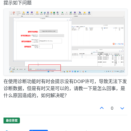
提示如下问题
在使用诊断功能时有时会提示没有DOIP许可，导致无法下发
诊断数据，但是有时又是可以的，请教一下是怎么回事，是
什么原因造成的，如何解决呢？
0