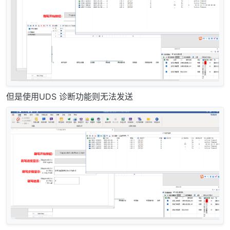
但是使用UDS 诊断功能则无法发送