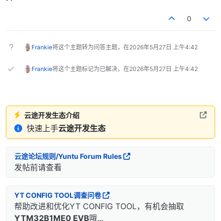
0
Frankie
将这个主题转为问答主题，在
2026年5月27日 上午4:42
Frankie
将这个主题标记为已解决，在
2026年5月27日 上午4:42
云途开发生态介绍
快速上手
云途开发生态
云途论坛规则/Yuntu Forum Rules
发帖前请查看
YT CONFIG TOOL调查问卷
帮助改进和优化YT CONFIG TOOL，有机会抽取
YTM32B1ME0 EVB
哦...