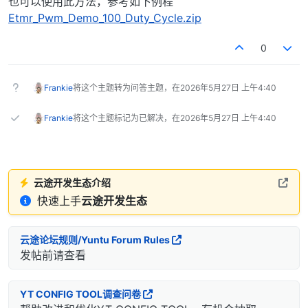
也可以使用此方法，参考如下例程
Etmr_Pwm_Demo_100_Duty_Cycle.zip
0
Frankie
将这个主题转为问答主题，在
2026年5月27日 上午4:40
Frankie
将这个主题标记为已解决，在
2026年5月27日 上午4:40
云途开发生态介绍
快速上手
云途开发生态
云途论坛规则/Yuntu Forum Rules
发帖前请查看
YT CONFIG TOOL调查问卷