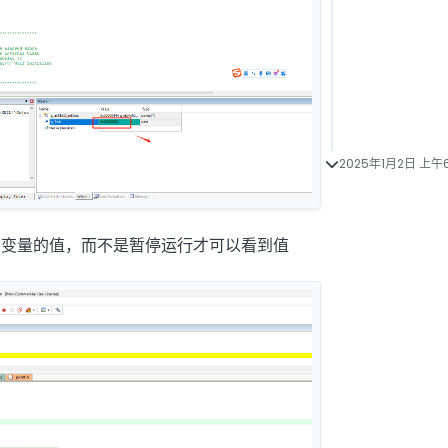
2025年1月2日 上午6
查看变量的值，而不是暂停运行才可以看到值