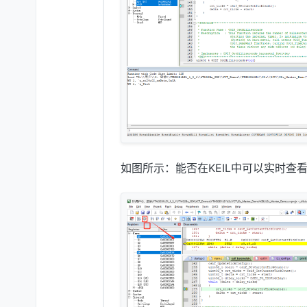
如图所示：能否在KEIL中可以实时