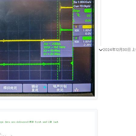
2024年12月30日 上