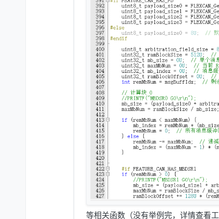
等相关函数（没有举例完，详情查看工