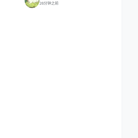
26分钟之前