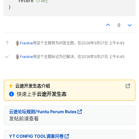
return
true
;

0
Frankie
将这个主题转为问答主题，在
2026年5月27日 上午4:45
Frankie
将这个主题标记为已解决，在
2026年5月27日 上午4:45
云途开发生态介绍
快速上手
云途开发生态
云途论坛规则/Yuntu Forum Rules
发帖前请查看
YT CONFIG TOOL调查问卷