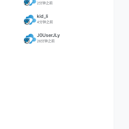
2分钟之前
kid_li
4分钟之前
J0UserJLy
26分钟之前