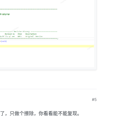
#5
了，只做个擦除，你看看能不能复现。