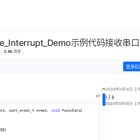
le_Interrupt_Demo示例代码接
2.9k
浏览
登录后
2024年11月14日 上午
#1
1 / 6
2024年11月14日 上午