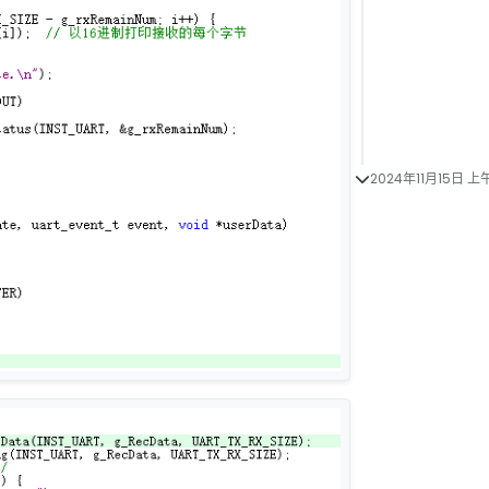
2024年11月15日 上午