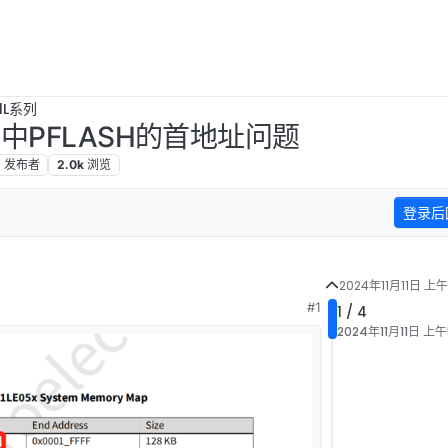
1L系列
例程中PFLASH的首地址问题
2
发布者
2.0k
浏览
登录后
2024年11月11日 上午
#1
1 / 4
2024年11月11日 上午