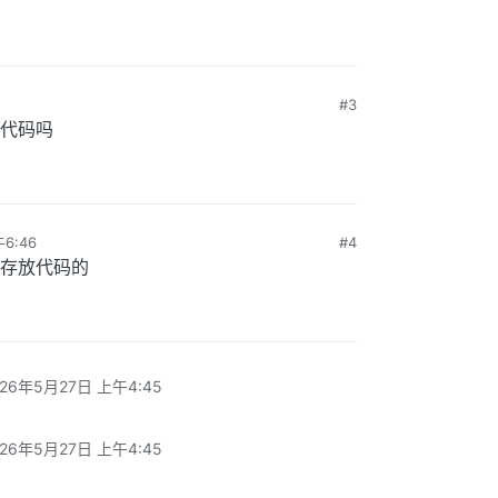
#3
会放代码吗
6:46
#4
存放代码的
026年5月27日 上午4:45
026年5月27日 上午4:45