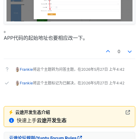
。
APP代码的起始地址也要相应改一下。
0
Frankie
将这个主题转为问答主题，在
2026年5月27日 上午4:42
Frankie
将这个主题标记为已解决，在
2026年5月27日 上午4:42
云途开发生态介绍
快速上手
云途开发生态
云途论坛规则/Yuntu Forum Rules