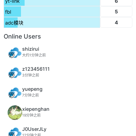
6
yt-link
5
fbl
4
adc模块
Online Users
shizirui
大约1分钟之前
z123456111
3分钟之前
yuepeng
7分钟之前
xiepenghan
19分钟之前
J0UserJLy
27分钟之前