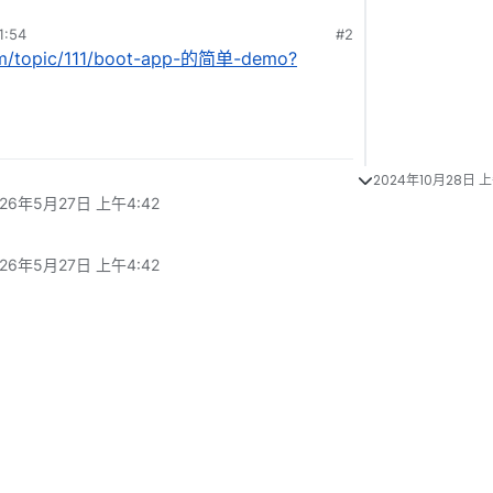
:54
#2
com/topic/111/boot-app-的简单-demo?
2024年10月28日 上
026年5月27日 上午4:42
026年5月27日 上午4:42