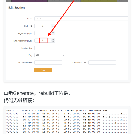
重新Generate，rebulid工程后：
代码无缝链接：