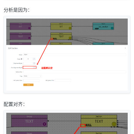
分析是因为：
配置对齐：