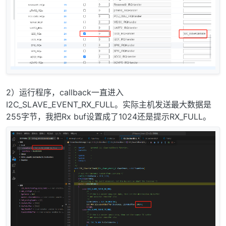
2）运行程序，callback一直进入
I2C_SLAVE_EVENT_RX_FULL。实际主机发送最大数据是
255字节，我把Rx buf设置成了1024还是提示RX_FULL。