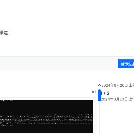
搭建
登录后
2024年9月20日 上午
#1
1 / 2
2024年9月20日 上午