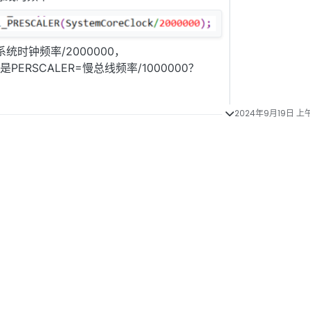
系统时钟频率/2000000，
ERSCALER=慢总线频率/1000000？
2024年9月19日 上午