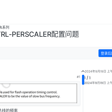
1L系列
TRL-PERSCALER配置问题
登录后
2024年9月19日 上午
#1
1 / 1
2024年9月19日 上午
慢总线的频率