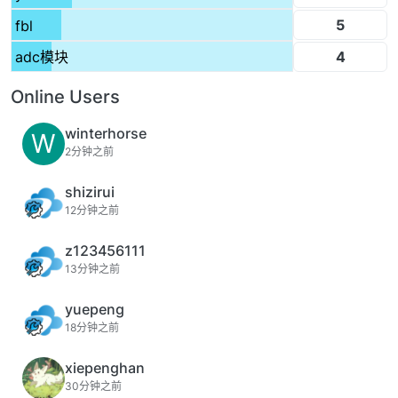
5
fbl
4
adc模块
Online Users
winterhorse
W
2分钟之前
shizirui
12分钟之前
z123456111
13分钟之前
yuepeng
18分钟之前
xiepenghan
30分钟之前