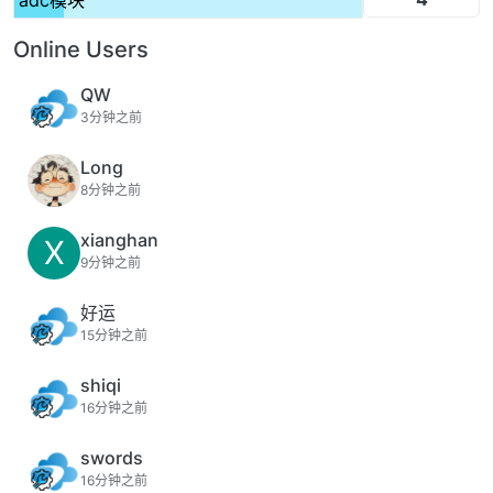
adc模块
Online Users
QW
3分钟之前
Long
8分钟之前
xianghan
X
9分钟之前
好运
15分钟之前
shiqi
16分钟之前
swords
16分钟之前