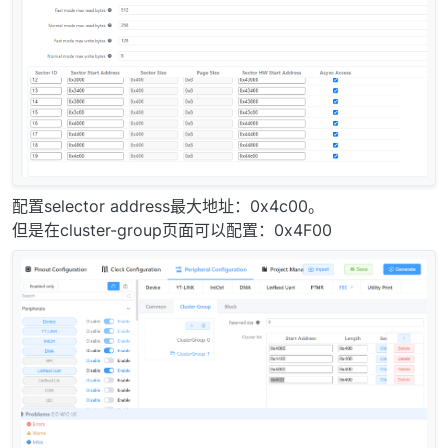
配置selector address最大地址：0x4c00。
但是在cluster-group页面可以配置：0x4F00