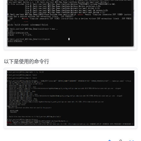
以下是使用的命令行