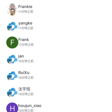
Frankie
11分钟之前
yangke
11分钟之前
Frank
F
13分钟之前
jan
16分钟之前
RuiXu
16分钟之前
沈宇恒
16分钟之前
houjun_xiao
H
16分钟之前