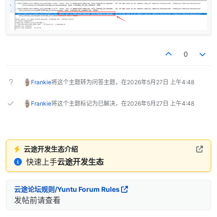
0
Frankie
将这个主题转为问答主题，在
2026年5月27日 上午4:48
Frankie
将这个主题标记为已解决，在
2026年5月27日 上午4:48
云途开发生态介绍
快速上手
云途开发生态
云途论坛规则/Yuntu Forum Rules
发帖前请查看