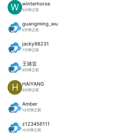
winterhorse
W
5分钟之前
guangming_wu
5分钟之前
jacky98231
7分钟之前
王婧宜
9分钟之前
HAIYANG
H
9分钟之前
Amber
10分钟之前
z123456111
10分钟之前