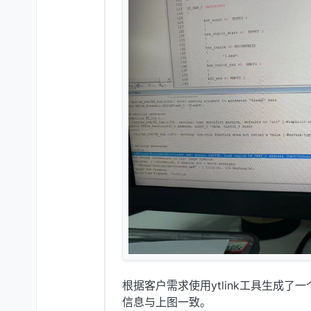
根据客户需求使用ytlink工具生成了
信息与上图一致。