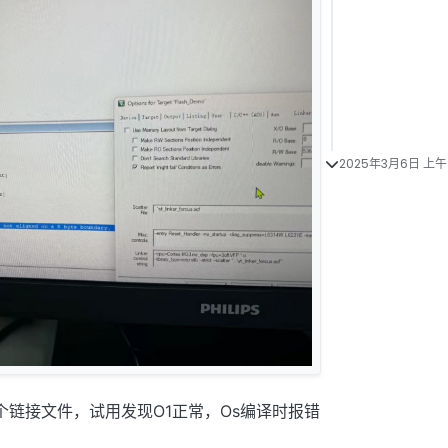
2025年3月6日 上午8
一个链接文件，试用发现O1正常，Os编译时报错