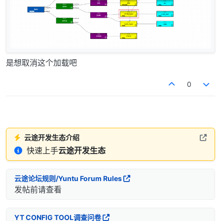
是想取消这个加载吧
0
云途开发生态介绍
快速上手
云途开发生态
云途论坛规则/Yuntu Forum Rules
发帖前请查看
YT CONFIG TOOL调查问卷