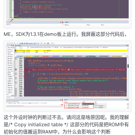
ME，SDK为1.3.1在demo板上运行。我屏蔽这部分代码后，
这个外设时钟的判断过不去。请问这是啥原因呢。我的理解
是/* Copy initialized table */ 这部分的代码是把ROM中有
初始化的值搬运到RAM中，为什么会影响这个判断