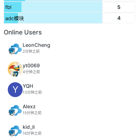
5
fbl
4
adc模块
Online Users
LeonCheng
2分钟之前
yt0069
4分钟之前
YQH
Y
13分钟之前
Alexz
15分钟之前
kid_li
16分钟之前