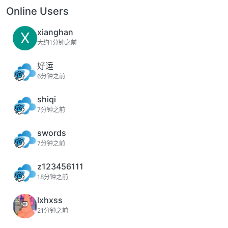
Online Users
xianghan
X
大约1分钟之前
好运
6分钟之前
shiqi
7分钟之前
swords
7分钟之前
z123456111
18分钟之前
lxhxss
21分钟之前