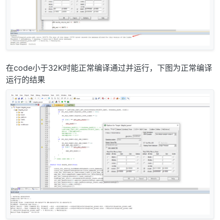
在code小于32K时能正常编译通过并运行，下图为正常编译
运行的结果