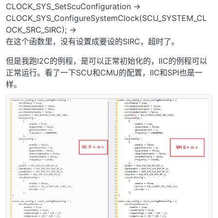
CLOCK_SYS_SetScuConfiguration ->
CLOCK_SYS_ConfigureSystemClock(SCU_SYSTEM_CL
OCK_SRC_SIRC); ->
在这个函数里，没有设置成要设的SIRC，超时了。
但是我跑I2C的例程，是可以正常初始化的，IIC的例程可以
正常运行。看了一下SCU和CMU的配置，IIC和SPI也是一
样。