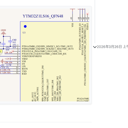
2026年3月26日 上午