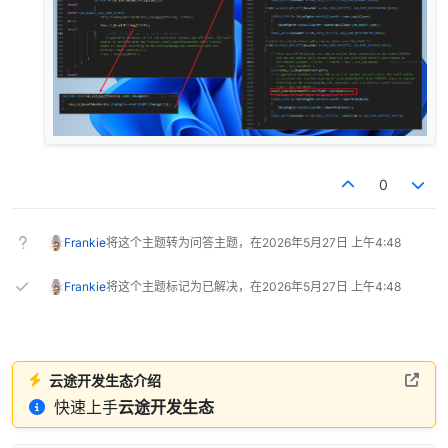
0
Frankie
将这个主题转为问答主题，在
2026年5月27日 上午4:48
Frankie
将这个主题标记为已解决，在
2026年5月27日 上午4:48
云途开发生态介绍
快速上手
云途开发生态