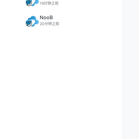
19分钟之前
NooB
20分钟之前