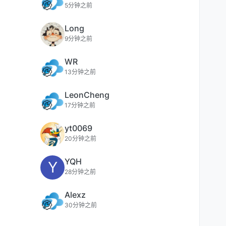
5分钟之前
Long
9分钟之前
WR
13分钟之前
LeonCheng
17分钟之前
yt0069
20分钟之前
YQH
Y
28分钟之前
Alexz
30分钟之前