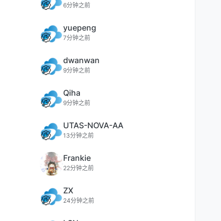
6分钟之前
yuepeng
7分钟之前
dwanwan
9分钟之前
Qiha
9分钟之前
UTAS-NOVA-AA
13分钟之前
Frankie
22分钟之前
ZX
24分钟之前