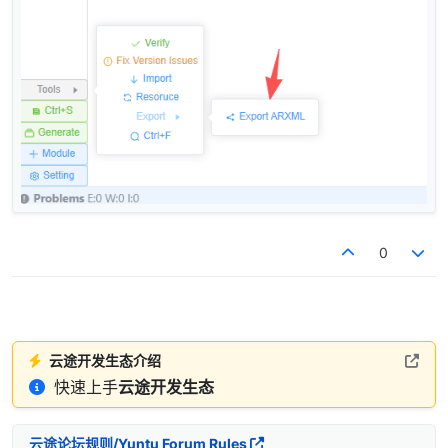
0
云途开发生态介绍
快速上手
云途开发生态
云途论坛规则/Yuntu Forum Rules