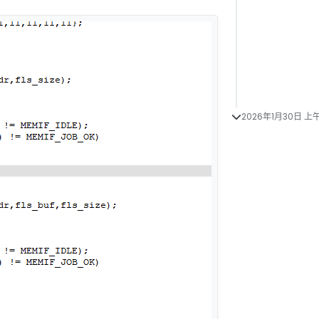
2026年1月30日 上午