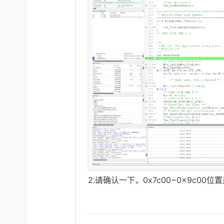
2.请确认一下，0x7c00~0x9c00