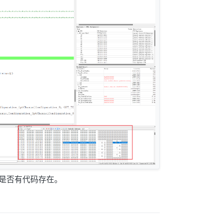
位置是否有代码存在。