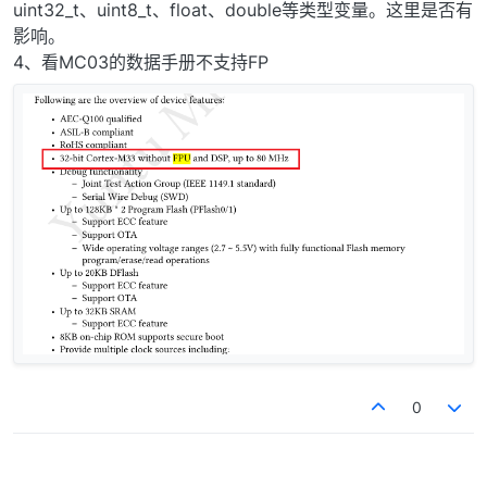
uint32_t、uint8_t、float、double等类型变量。这里是否有
影响。
4、看MC03的数据手册不支持FP
0