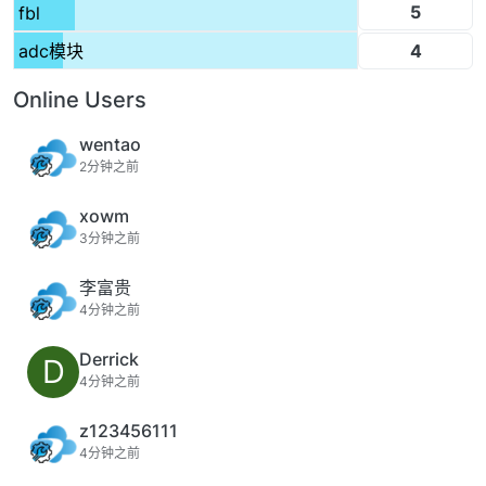
5
fbl
4
adc模块
Online Users
wentao
2分钟之前
xowm
3分钟之前
李富贵
4分钟之前
Derrick
D
4分钟之前
z123456111
4分钟之前