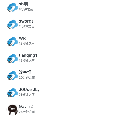
shijij
8分钟之前
swords
11分钟之前
WR
12分钟之前
tianqing1
15分钟之前
沈宇恒
20分钟之前
J0UserJLy
21分钟之前
Gavin2
24分钟之前