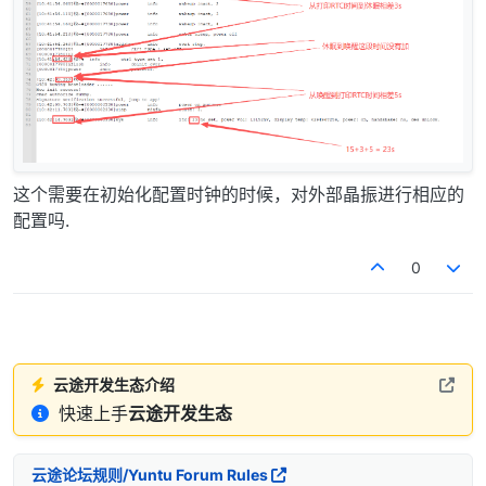
这个需要在初始化配置时钟的时候，对外部晶振进行相应的
配置吗.
0
云途开发生态介绍
快速上手
云途开发生态
云途论坛规则/Yuntu Forum Rules