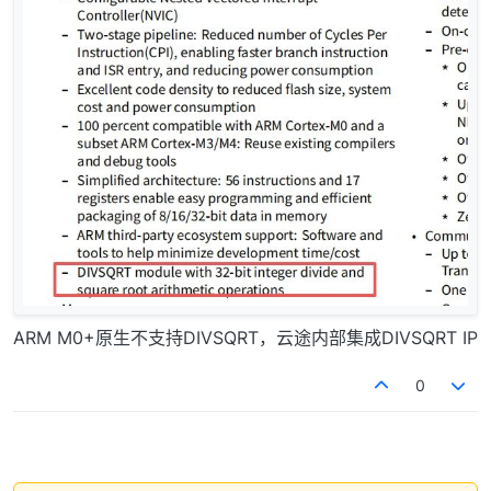
ARM M0+原生不支持DIVSQRT，云途内部集成DIVSQRT IP
0