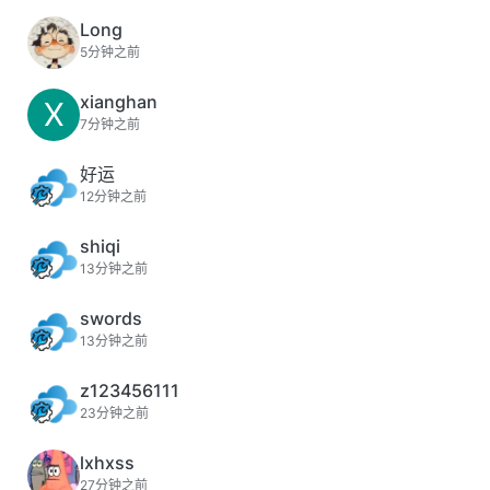
Long
5分钟之前
xianghan
X
7分钟之前
好运
12分钟之前
shiqi
13分钟之前
swords
13分钟之前
z123456111
23分钟之前
lxhxss
27分钟之前