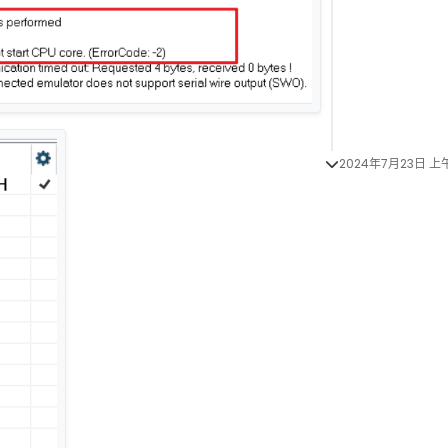
2024年7月23日 上午