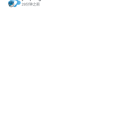
29分钟之前