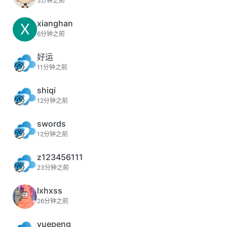
5分钟之前
xianghan
X
6分钟之前
好运
11分钟之前
shiqi
12分钟之前
swords
12分钟之前
z123456111
23分钟之前
lxhxss
26分钟之前
yuepeng