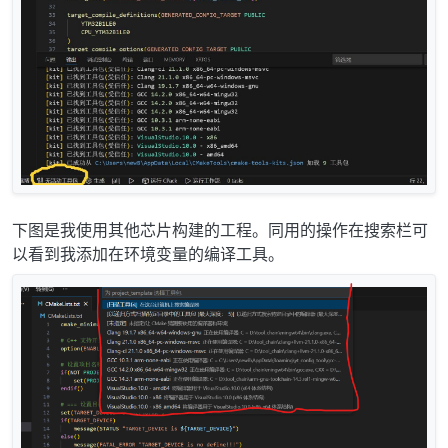
下图是我使用其他芯片构建的工程。同用的操作在搜索栏可
以看到我添加在环境变量的编译工具。