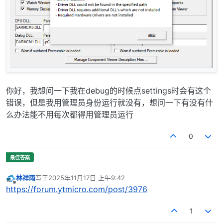
你好，我想问一下我在debug的时候点settings时会有这个
错误，但是我用管理员身份运行就没有，想问一下有没有什
么办法能不用每次都得用管理员运行
0
林祥雨
写于
2025年11月17日 上午9:42
最后由 编辑
离线
https://forum.ytmicro.com/post/3976
1