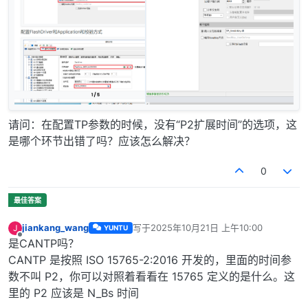
请问：在配置TP参数的时候，没有“P2扩展时间”的选项，这
是哪个环节出错了吗？应该怎么解决？
0
jiankang_wang
写于
2025年10月21日 上午10:00
J
YUNTU
最后由 编辑
离线
是CANTP吗？
CANTP 是按照 ISO 15765-2:2016 开发的，里面的时间参
数不叫 P2，你可以对照着看看在 15765 定义的是什么。这
里的 P2 应该是 N_Bs 时间