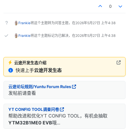
0
Frankie
将这个主题转为问答主题，在
2026年5月27日 上午4:38
Frankie
将这个主题标记为已解决，在
2026年5月27日 上午4:38
云途开发生态介绍
快速上手
云途开发生态
云途论坛规则/Yuntu Forum Rules
发帖前请查看
YT CONFIG TOOL调查问卷
帮助改进和优化YT CONFIG TOOL，有机会抽取
YTM32B1ME0 EVB
哦...